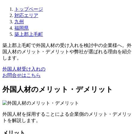
トップページ
対応エリア
九州
福岡県
築上郡上毛町
築上郡上毛町で外国人材の受け入れを検討中の企業様へ。外
国人材のメリット・デメリットや弊社が選ばれる理由を紹介
します。
外国人材受け入れの
お問合せはこちら
外国人材のメリット・デメリット
外国人材を採用することによる企業側のメリット・デメリッ
トを解説します。
メリット