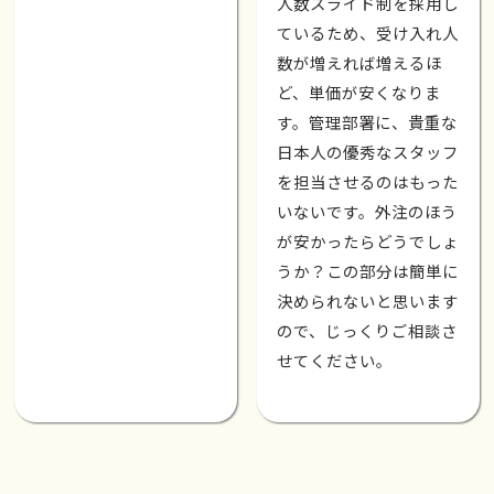
人数スライド制を採用し
ているため、受け入れ人
数が増えれば増えるほ
ど、単価が安くなりま
す。管理部署に、貴重な
日本人の優秀なスタッフ
を担当させるのはもった
いないです。外注のほう
が安かったらどうでしょ
うか？この部分は簡単に
決められないと思います
ので、じっくりご相談さ
せてください。