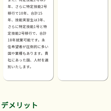
年、さらに特定技能2号
移行で10年、合計15
年、技能実習生は3年、
さらに特定技能1号と特
定技能2号移行で、合計
18年就業可能です。永
住希望者が圧倒的に多い
国や業種もあります。貴
社にあった国、人材を選
別いたします。
デメリット