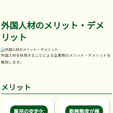
外国人材のメリット・デメ
リット
外国人材を採用することによる企業側のメリット・デメリットを
解説します。
メリット
雇用の安定化
勤務態度が極