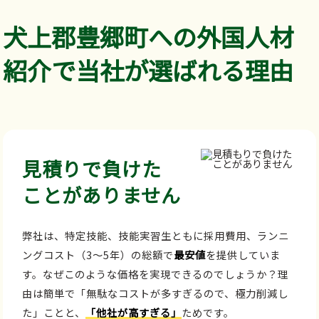
犬上郡豊郷町への外国人材
紹介で当社が選ばれる理由
見積りで負けた
ことがありません
弊社は、特定技能、技能実習生ともに採用費用、ランニ
ングコスト（3～5年）の総額で
最安値
を提供していま
す。なぜこのような価格を実現できるのでしょうか？理
由は簡単で「無駄なコストが多すぎるので、極力削減し
た」ことと、
「他社が高すぎる」
ためです。