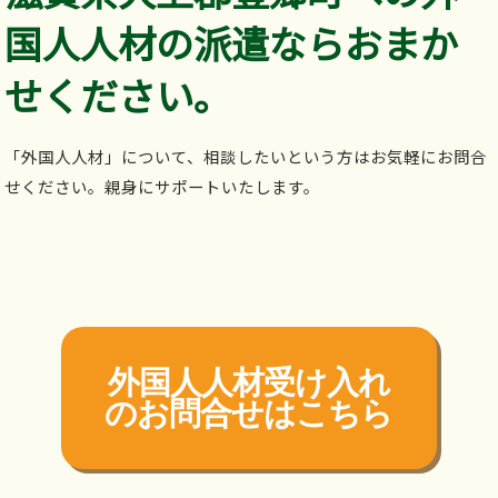
国人人材の派遣ならおまか
せください。
「外国人人材」について、相談したいという方はお気軽にお問合
せください。親身にサポートいたします。
外国人人材受け入れ
の
お問合せはこちら