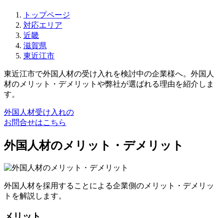
トップページ
対応エリア
近畿
滋賀県
東近江市
東近江市で外国人材の受け入れを検討中の企業様へ。外国人
材のメリット・デメリットや弊社が選ばれる理由を紹介しま
す。
外国人材受け入れの
お問合せはこちら
外国人材のメリット・デメリット
外国人材を採用することによる企業側のメリット・デメリッ
トを解説します。
メリット