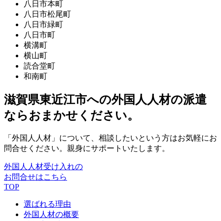
八日市本町
八日市松尾町
八日市緑町
八日市町
横溝町
横山町
読合堂町
和南町
滋賀県東近江市への外国人人材の派遣
ならおまかせください。
「外国人人材」について、相談したいという方はお気軽にお
問合せください。親身にサポートいたします。
外国人人材受け入れの
お問合せはこちら
TOP
選ばれる理由
外国人材の概要