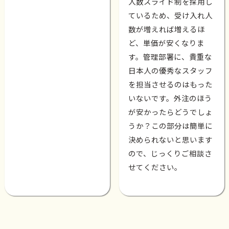
人数スライド制を採用し
ているため、受け入れ人
数が増えれば増えるほ
ど、単価が安くなりま
す。管理部署に、貴重な
日本人の優秀なスタッフ
を担当させるのはもった
いないです。外注のほう
が安かったらどうでしょ
うか？この部分は簡単に
決められないと思います
ので、じっくりご相談さ
せてください。