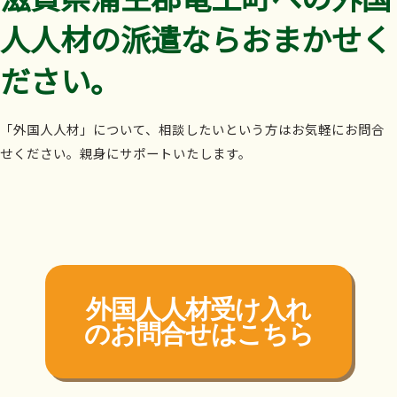
人人材の派遣ならおまかせく
ださい。
「外国人人材」について、相談したいという方はお気軽にお問合
せください。親身にサポートいたします。
外国人人材受け入れ
の
お問合せはこちら