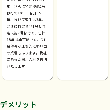
年、さらに特定技能2号
移行で10年、合計15
年、技能実習生は3年、
さらに特定技能1号と特
定技能2号移行で、合計
18年就業可能です。永住
希望者が圧倒的に多い国
や業種もあります。貴社
にあった国、人材を選別
いたします。
デメリット