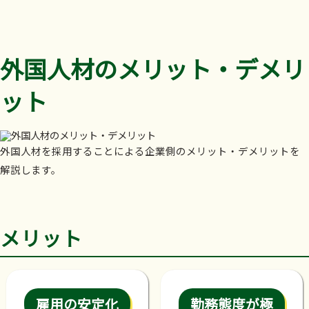
外国人材のメリット・デメリ
ット
外国人材を採用することによる企業側のメリット・デメリットを
解説します。
メリット
雇用の安定化
勤務態度が極