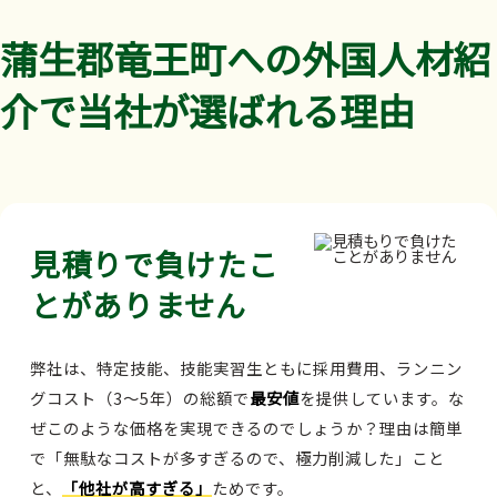
蒲生郡竜王町への外国人材紹
介で当社が選ばれる理由
見積りで負けたこ
とがありません
弊社は、特定技能、技能実習生ともに採用費用、ランニン
グコスト（3～5年）の総額で
最安値
を提供しています。な
ぜこのような価格を実現できるのでしょうか？理由は簡単
で「無駄なコストが多すぎるので、極力削減した」こと
と、
「他社が高すぎる」
ためです。