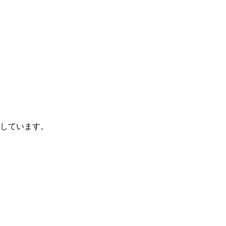
しています。