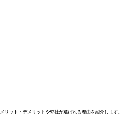
のメリット・デメリットや弊社が選ばれる理由を紹介します。