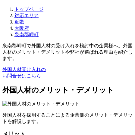
トップページ
対応エリア
近畿
大阪府
泉南郡岬町
泉南郡岬町で外国人材の受け入れを検討中の企業様へ。外国
人材のメリット・デメリットや弊社が選ばれる理由を紹介し
ます。
外国人材受け入れの
お問合せはこちら
外国人材のメリット・デメリット
外国人材を採用することによる企業側のメリット・デメリッ
トを解説します。
メリット