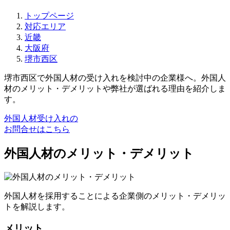
トップページ
対応エリア
近畿
大阪府
堺市西区
堺市西区で外国人材の受け入れを検討中の企業様へ。外国人
材のメリット・デメリットや弊社が選ばれる理由を紹介しま
す。
外国人材受け入れの
お問合せはこちら
外国人材のメリット・デメリット
外国人材を採用することによる企業側のメリット・デメリッ
トを解説します。
メリット