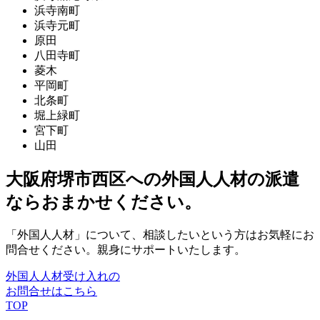
浜寺南町
浜寺元町
原田
八田寺町
菱木
平岡町
北条町
堀上緑町
宮下町
山田
大阪府堺市西区への外国人人材の派遣
ならおまかせください。
「外国人人材」について、相談したいという方はお気軽にお
問合せください。親身にサポートいたします。
外国人人材受け入れの
お問合せはこちら
TOP