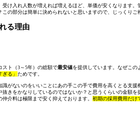
、受け入れ人数が増えれば増えるほど、単価が安くなります。
？この部分は簡単に決められないと思いますので、じっくりご
れる理由
スト（3～5年）の総額で
最安値
を提供しています。なぜこの
すぎる」
ためです。
知識がないのをいいことにあの手この手で費用を高くとる支援
中抜きをかなりしているのではないか？と思うくらいの金額を
の仲介料は極限まで安く抑えております。
初期の採用費用だけ