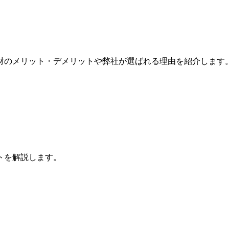
材のメリット・デメリットや弊社が選ばれる理由を紹介します
トを解説します。