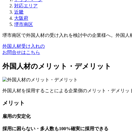
対応エリア
近畿
大阪府
堺市南区
堺市南区で外国人材の受け入れを検討中の企業様へ。外国人
外国人材受け入れの
お問合せはこちら
外国人材のメリット・デメリット
外国人材を採用することによる企業側のメリット・デメリッ
メリット
雇用の安定化
採用に困らない・多人数も100%確実に採用できる