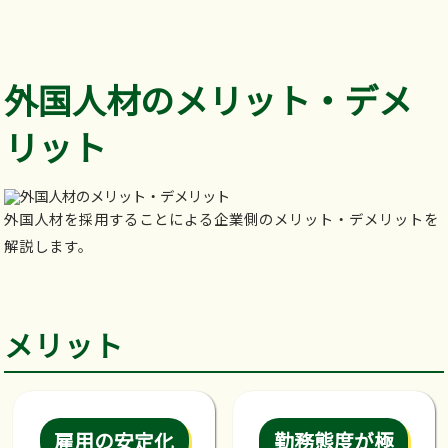
外国人材のメリット・デメ
リット
外国人材を採用することによる企業側のメリット・デメリットを
解説します。
メリット
雇用の安定化
勤務態度が極