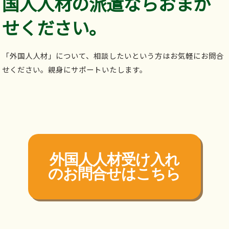
国人人材の派遣ならおまか
せください。
「外国人人材」について、相談したいという方はお気軽にお問合
せください。親身にサポートいたします。
外国人人材受け入れ
の
お問合せはこちら