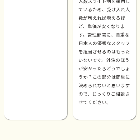
人数スライド制を採用し
ているため、受け入れ人
数が増えれば増えるほ
ど、単価が安くなりま
す。管理部署に、貴重な
日本人の優秀なスタッフ
を担当させるのはもった
いないです。外注のほう
が安かったらどうでしょ
うか？この部分は簡単に
決められないと思います
ので、じっくりご相談さ
せてください。