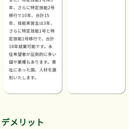
年、さらに特定技能2号
移行で10年、合計15
年、技能実習生は3年、
さらに特定技能1号と特
定技能2号移行で、合計
18年就業可能です。永
住希望者が圧倒的に多い
国や業種もあります。貴
社にあった国、人材を選
別いたします。
デメリット