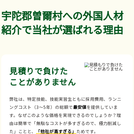
宇陀郡曽爾村への外国人材
紹介で当社が選ばれる理由
見積りで負けた
ことがありません
弊社は、特定技能、技能実習生ともに採用費用、ランニ
ングコスト（3～5年）の総額で
最安値
を提供していま
す。なぜこのような価格を実現できるのでしょうか？理
由は簡単で「無駄なコストが多すぎるので、極力削減し
た」ことと、
「他社が高すぎる」
ためです。