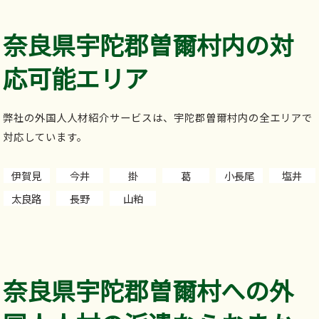
奈良県宇陀郡曽爾村内の対
応可能エリア
弊社の外国人人材紹介サービスは、宇陀郡曽爾村内の全エリアで
対応しています。
伊賀見
今井
掛
葛
小長尾
塩井
太良路
長野
山粕
奈良県宇陀郡曽爾村への外