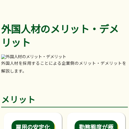
外国人材のメリット・デメ
リット
外国人材を採用することによる企業側のメリット・デメリットを
解説します。
メリット
雇用の安定化
勤務態度が極