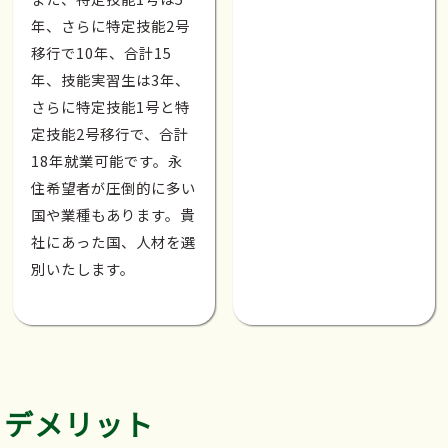
年、さらに特定技能2号
移行で10年、合計15
年、技能実習生は3年、
さらに特定技能1号と特
定技能2号移行で、合計
18年就業可能です。永
住希望者が圧倒的に多い
国や業種もあります。貴
社にあった国、人材を選
別いたします。
デメリット