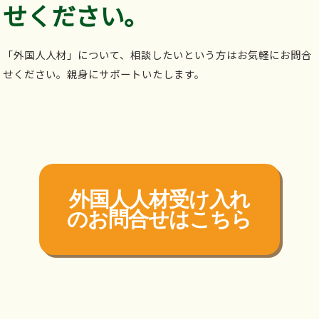
せください。
「外国人人材」について、相談したいという方はお気軽にお問合
せください。親身にサポートいたします。
外国人人材受け入れ
の
お問合せはこちら