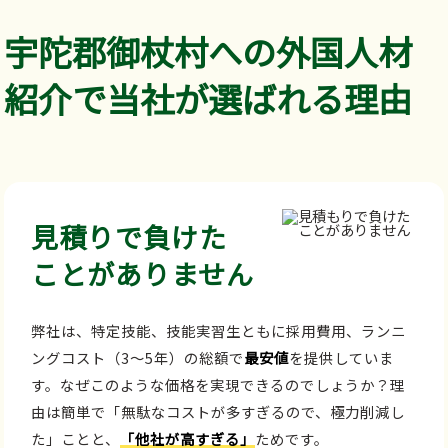
宇陀郡御杖村への外国人材
紹介で当社が選ばれる理由
見積りで負けた
ことがありません
弊社は、特定技能、技能実習生ともに採用費用、ランニ
ングコスト（3～5年）の総額で
最安値
を提供していま
す。なぜこのような価格を実現できるのでしょうか？理
由は簡単で「無駄なコストが多すぎるので、極力削減し
た」ことと、
「他社が高すぎる」
ためです。