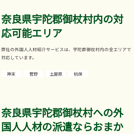
奈良県宇陀郡御杖村内の対
応可能エリア
弊社の外国人人材紹介サービスは、宇陀郡御杖村内の全エリアで
対応しています。
神末
菅野
土屋原
桃俣
奈良県宇陀郡御杖村への外
国人人材の派遣ならおまか