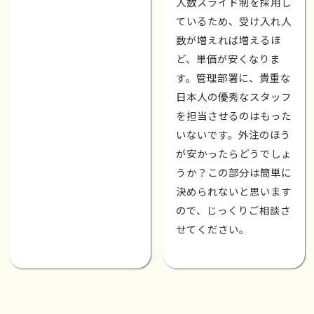
人数スライド制を採用し
ているため、受け入れ人
数が増えれば増えるほ
ど、単価が安くなりま
す。管理部署に、貴重な
日本人の優秀なスタッフ
を担当させるのはもった
いないです。外注のほう
が安かったらどうでしょ
うか？この部分は簡単に
決められないと思います
ので、じっくりご相談さ
せてください。