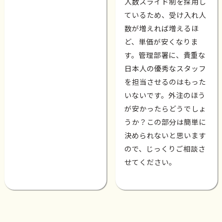
人数スライド制を採用し
ているため、受け入れ人
数が増えれば増えるほ
ど、単価が安くなりま
す。管理部署に、貴重な
日本人の優秀なスタッフ
を担当させるのはもった
いないです。外注のほう
が安かったらどうでしょ
うか？この部分は簡単に
決められないと思います
ので、じっくりご相談さ
せてください。