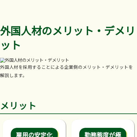
外国人材のメリット・デメリ
ット
外国人材を採用することによる企業側のメリット・デメリットを
解説します。
メリット
雇用の安定化
勤務態度が極