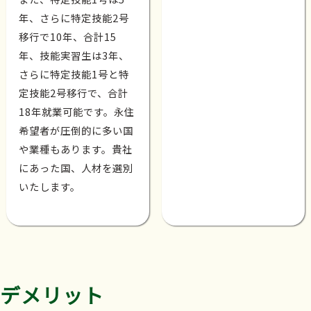
年、さらに特定技能2号
移行で10年、合計15
年、技能実習生は3年、
さらに特定技能1号と特
定技能2号移行で、合計
18年就業可能です。永住
希望者が圧倒的に多い国
や業種もあります。貴社
にあった国、人材を選別
いたします。
デメリット