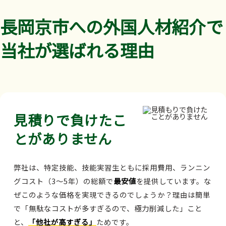
長岡京市への外国人材紹介で
当社が選ばれる理由
見積りで負けたこ
とがありません
弊社は、特定技能、技能実習生ともに採用費用、ランニン
グコスト（3～5年）の総額で
最安値
を提供しています。な
ぜこのような価格を実現できるのでしょうか？理由は簡単
で「無駄なコストが多すぎるので、極力削減した」こと
と、
「他社が高すぎる」
ためです。