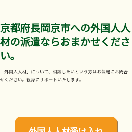
京都府長岡京市への外国人人
材の派遣ならおまかせくださ
い。
「外国人人材」について、相談したいという方はお気軽にお問合
せください。親身にサポートいたします。
外国人人材受け入れ