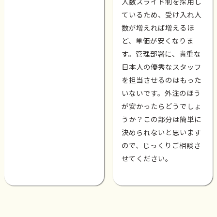
人数スライド制を採用し
ているため、受け入れ人
数が増えれば増えるほ
ど、単価が安くなりま
す。管理部署に、貴重な
日本人の優秀なスタッフ
を担当させるのはもった
いないです。外注のほう
が安かったらどうでしょ
うか？この部分は簡単に
決められないと思います
ので、じっくりご相談さ
せてください。