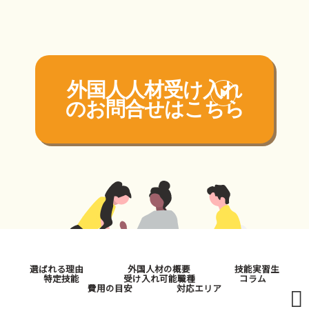
外国人人材受け入れ
の
お問合せはこちら
選ばれる理由
外国人材の概要
技能実習生
特定技能
受け入れ可能職種
コラム
費用の目安
対応エリア