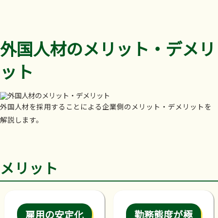
外国人材のメリット・デメリ
ット
外国人材を採用することによる企業側のメリット・デメリットを
解説します。
メリット
雇用の安定化
勤務態度が極