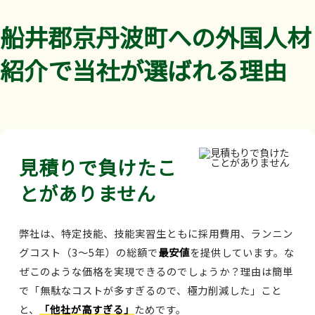
船井郡京丹波町への外国人材
紹介で当社が選ばれる理由
見積りで負けたこ
とがありません
弊社は、特定技能、技能実習生ともに採用費用、ランニン
グコスト（3～5年）の総額で
最安値
を提供しています。な
ぜこのような価格を実現できるのでしょうか？理由は簡単
で「無駄なコストが多すぎるので、極力削減した」こと
と、
「他社が高すぎる」
ためです。