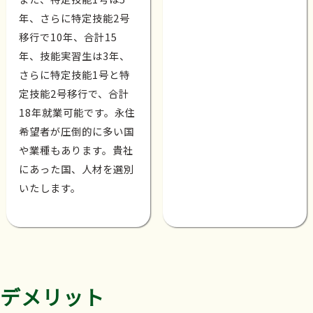
年、さらに特定技能2号
移行で10年、合計15
年、技能実習生は3年、
さらに特定技能1号と特
定技能2号移行で、合計
18年就業可能です。永住
希望者が圧倒的に多い国
や業種もあります。貴社
にあった国、人材を選別
いたします。
デメリット