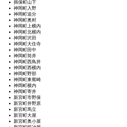
揖保町山下
神岡町入野
神岡町追分
神岡町奥村
神岡町上横内
神岡町北横内
神岡町沢田
神岡町大住寺
神岡町田中
神岡町筒井
神岡町西鳥井
神岡町西横内
神岡町野部
神岡町東觜崎
神岡町横内
神岡町寄井
新宮町市野保
新宮町井野原
新宮町馬立
新宮町大屋
新宮町奥小屋