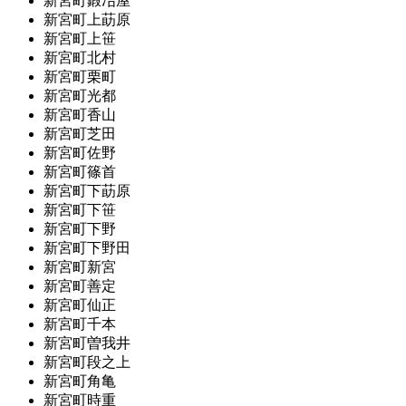
新宮町鍛冶屋
新宮町上莇原
新宮町上笹
新宮町北村
新宮町栗町
新宮町光都
新宮町香山
新宮町芝田
新宮町佐野
新宮町篠首
新宮町下莇原
新宮町下笹
新宮町下野
新宮町下野田
新宮町新宮
新宮町善定
新宮町仙正
新宮町千本
新宮町曽我井
新宮町段之上
新宮町角亀
新宮町時重