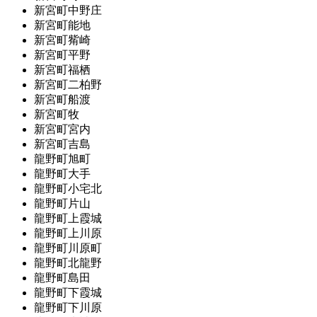
新宮町中野庄
新宮町能地
新宮町觜崎
新宮町平野
新宮町福栖
新宮町二柏野
新宮町船渡
新宮町牧
新宮町宮内
新宮町吉島
龍野町旭町
龍野町大手
龍野町小宅北
龍野町片山
龍野町上霞城
龍野町上川原
龍野町川原町
龍野町北龍野
龍野町島田
龍野町下霞城
龍野町下川原