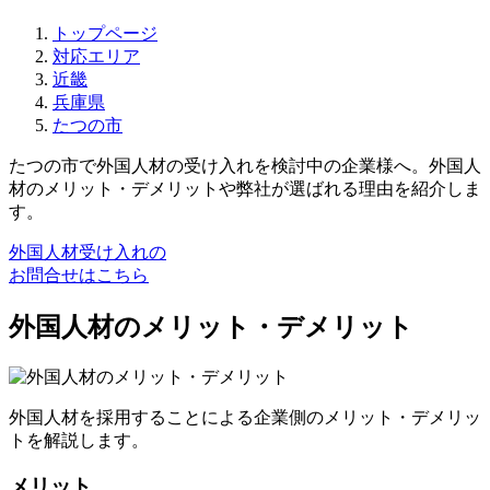
トップページ
対応エリア
近畿
兵庫県
たつの市
たつの市で外国人材の受け入れを検討中の企業様へ。外国人
材のメリット・デメリットや弊社が選ばれる理由を紹介しま
す。
外国人材受け入れの
お問合せはこちら
外国人材のメリット・デメリット
外国人材を採用することによる企業側のメリット・デメリッ
トを解説します。
メリット