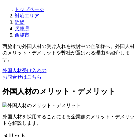
トップページ
対応エリア
近畿
兵庫県
西脇市
西脇市で外国人材の受け入れを検討中の企業様へ。外国人材
のメリット・デメリットや弊社が選ばれる理由を紹介しま
す。
外国人材受け入れの
お問合せはこちら
外国人材のメリット・デメリット
外国人材を採用することによる企業側のメリット・デメリッ
トを解説します。
メリット