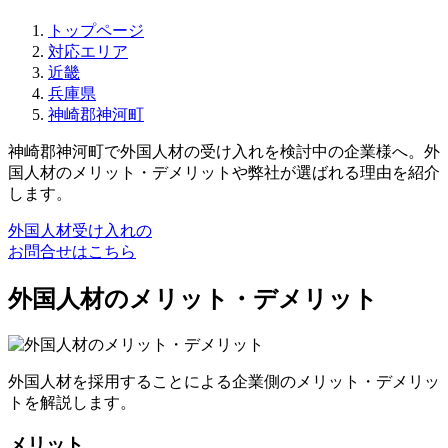
トップページ
対応エリア
近畿
兵庫県
神崎郡神河町
神崎郡神河町で外国人材の受け入れを検討中の企業様へ。外
国人材のメリット・デメリットや弊社が選ばれる理由を紹介
します。
外国人材受け入れの
お問合せはこちら
外国人材のメリット・デメリット
外国人材を採用することによる企業側のメリット・デメリッ
トを解説します。
メリット