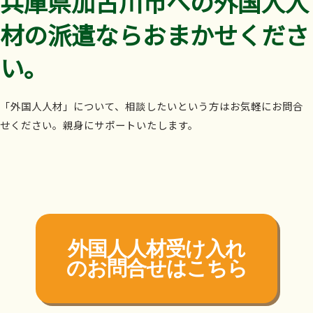
兵庫県加古川市への外国人人
材の派遣ならおまかせくださ
い。
「外国人人材」について、相談したいという方はお気軽にお問合
せください。親身にサポートいたします。
外国人人材受け入れ
の
お問合せはこちら