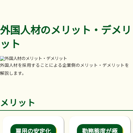
外国人材のメリット・デメリ
ット
外国人材を採用することによる企業側のメリット・デメリットを
解説します。
メリット
雇用の安定化
勤務態度が極