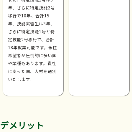
年、さらに特定技能2号
移行で10年、合計15
年、技能実習生は3年、
さらに特定技能1号と特
定技能2号移行で、合計
18年就業可能です。永住
希望者が圧倒的に多い国
や業種もあります。貴社
にあった国、人材を選別
いたします。
デメリット