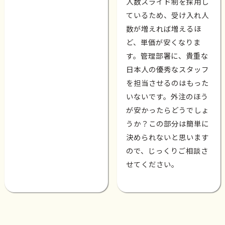
人数スライド制を採用し
ているため、受け入れ人
数が増えれば増えるほ
ど、単価が安くなりま
す。管理部署に、貴重な
日本人の優秀なスタッフ
を担当させるのはもった
いないです。外注のほう
が安かったらどうでしょ
うか？この部分は簡単に
決められないと思います
ので、じっくりご相談さ
せてください。