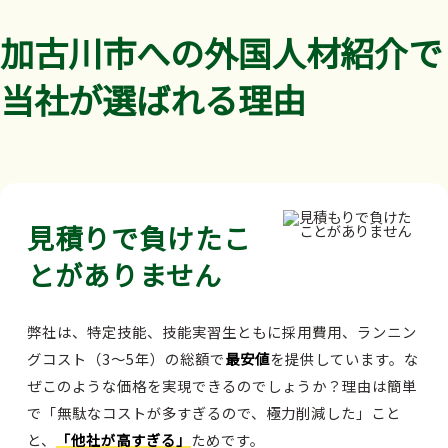
加古川市への外国人材紹介で
当社が選ばれる理由
見積りで負けたこ
とがありません
弊社は、特定技能、技能実習生ともに採用費用、ランニン
グコスト（3～5年）の総額で
最安値
を提供しています。な
ぜこのような価格を実現できるのでしょうか？理由は簡単
で「無駄なコストが多すぎるので、極力削減した」こと
と、
「他社が高すぎる」
ためです。