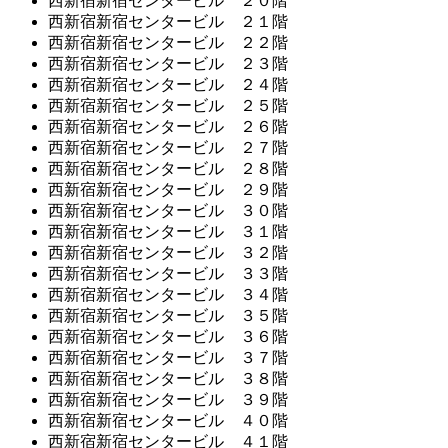
西新宿新宿センタービル ２０階
西新宿新宿センタービル ２１階
西新宿新宿センタービル ２２階
西新宿新宿センタービル ２３階
西新宿新宿センタービル ２４階
西新宿新宿センタービル ２５階
西新宿新宿センタービル ２６階
西新宿新宿センタービル ２７階
西新宿新宿センタービル ２８階
西新宿新宿センタービル ２９階
西新宿新宿センタービル ３０階
西新宿新宿センタービル ３１階
西新宿新宿センタービル ３２階
西新宿新宿センタービル ３３階
西新宿新宿センタービル ３４階
西新宿新宿センタービル ３５階
西新宿新宿センタービル ３６階
西新宿新宿センタービル ３７階
西新宿新宿センタービル ３８階
西新宿新宿センタービル ３９階
西新宿新宿センタービル ４０階
西新宿新宿センタービル ４１階