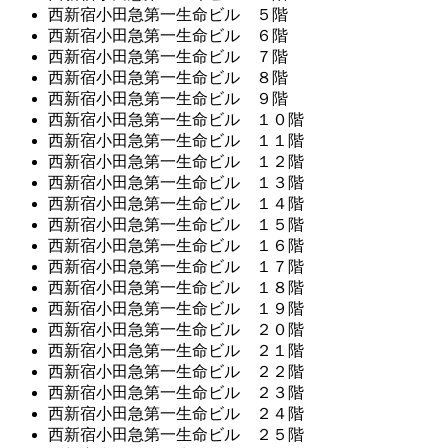
西新宿小田急第一生命ビル ５階
西新宿小田急第一生命ビル ６階
西新宿小田急第一生命ビル ７階
西新宿小田急第一生命ビル ８階
西新宿小田急第一生命ビル ９階
西新宿小田急第一生命ビル １０階
西新宿小田急第一生命ビル １１階
西新宿小田急第一生命ビル １２階
西新宿小田急第一生命ビル １３階
西新宿小田急第一生命ビル １４階
西新宿小田急第一生命ビル １５階
西新宿小田急第一生命ビル １６階
西新宿小田急第一生命ビル １７階
西新宿小田急第一生命ビル １８階
西新宿小田急第一生命ビル １９階
西新宿小田急第一生命ビル ２０階
西新宿小田急第一生命ビル ２１階
西新宿小田急第一生命ビル ２２階
西新宿小田急第一生命ビル ２３階
西新宿小田急第一生命ビル ２４階
西新宿小田急第一生命ビル ２５階