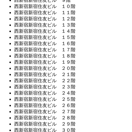
西新宿新宿住友ビル ９階
西新宿新宿住友ビル １０階
西新宿新宿住友ビル １１階
西新宿新宿住友ビル １２階
西新宿新宿住友ビル １３階
西新宿新宿住友ビル １４階
西新宿新宿住友ビル １５階
西新宿新宿住友ビル １６階
西新宿新宿住友ビル １７階
西新宿新宿住友ビル １８階
西新宿新宿住友ビル １９階
西新宿新宿住友ビル ２０階
西新宿新宿住友ビル ２１階
西新宿新宿住友ビル ２２階
西新宿新宿住友ビル ２３階
西新宿新宿住友ビル ２４階
西新宿新宿住友ビル ２５階
西新宿新宿住友ビル ２６階
西新宿新宿住友ビル ２７階
西新宿新宿住友ビル ２８階
西新宿新宿住友ビル ２９階
西新宿新宿住友ビル ３０階