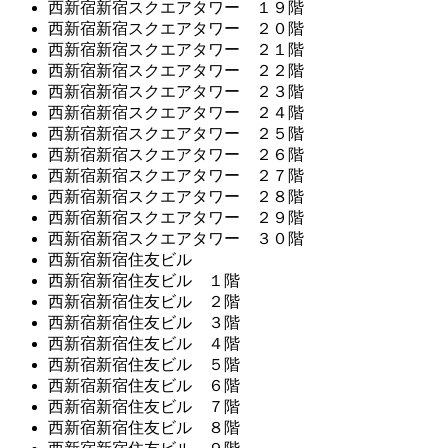
西新宿新宿スクエアタワー １９階
西新宿新宿スクエアタワー ２０階
西新宿新宿スクエアタワー ２１階
西新宿新宿スクエアタワー ２２階
西新宿新宿スクエアタワー ２３階
西新宿新宿スクエアタワー ２４階
西新宿新宿スクエアタワー ２５階
西新宿新宿スクエアタワー ２６階
西新宿新宿スクエアタワー ２７階
西新宿新宿スクエアタワー ２８階
西新宿新宿スクエアタワー ２９階
西新宿新宿スクエアタワー ３０階
西新宿新宿住友ビル
西新宿新宿住友ビル １階
西新宿新宿住友ビル ２階
西新宿新宿住友ビル ３階
西新宿新宿住友ビル ４階
西新宿新宿住友ビル ５階
西新宿新宿住友ビル ６階
西新宿新宿住友ビル ７階
西新宿新宿住友ビル ８階