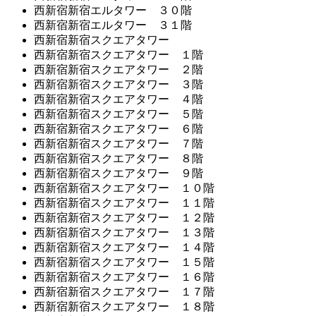
西新宿新宿エルタワー ３０階
西新宿新宿エルタワー ３１階
西新宿新宿スクエアタワー
西新宿新宿スクエアタワー １階
西新宿新宿スクエアタワー ２階
西新宿新宿スクエアタワー ３階
西新宿新宿スクエアタワー ４階
西新宿新宿スクエアタワー ５階
西新宿新宿スクエアタワー ６階
西新宿新宿スクエアタワー ７階
西新宿新宿スクエアタワー ８階
西新宿新宿スクエアタワー ９階
西新宿新宿スクエアタワー １０階
西新宿新宿スクエアタワー １１階
西新宿新宿スクエアタワー １２階
西新宿新宿スクエアタワー １３階
西新宿新宿スクエアタワー １４階
西新宿新宿スクエアタワー １５階
西新宿新宿スクエアタワー １６階
西新宿新宿スクエアタワー １７階
西新宿新宿スクエアタワー １８階