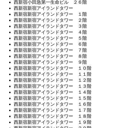
西新宿小田急第一生命ビル ２６階
西新宿新宿アイランドタワー
西新宿新宿アイランドタワー １階
西新宿新宿アイランドタワー ２階
西新宿新宿アイランドタワー ３階
西新宿新宿アイランドタワー ４階
西新宿新宿アイランドタワー ５階
西新宿新宿アイランドタワー ６階
西新宿新宿アイランドタワー ７階
西新宿新宿アイランドタワー ８階
西新宿新宿アイランドタワー ９階
西新宿新宿アイランドタワー １０階
西新宿新宿アイランドタワー １１階
西新宿新宿アイランドタワー １２階
西新宿新宿アイランドタワー １３階
西新宿新宿アイランドタワー １４階
西新宿新宿アイランドタワー １５階
西新宿新宿アイランドタワー １６階
西新宿新宿アイランドタワー １７階
西新宿新宿アイランドタワー １８階
西新宿新宿アイランドタワー １９階