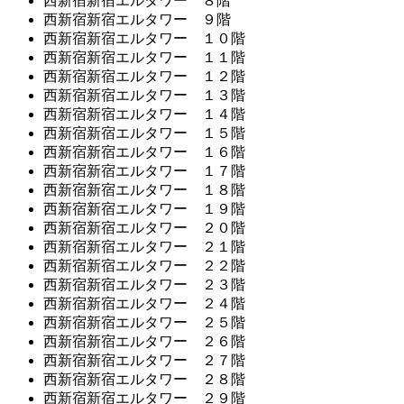
西新宿新宿エルタワー ８階
西新宿新宿エルタワー ９階
西新宿新宿エルタワー １０階
西新宿新宿エルタワー １１階
西新宿新宿エルタワー １２階
西新宿新宿エルタワー １３階
西新宿新宿エルタワー １４階
西新宿新宿エルタワー １５階
西新宿新宿エルタワー １６階
西新宿新宿エルタワー １７階
西新宿新宿エルタワー １８階
西新宿新宿エルタワー １９階
西新宿新宿エルタワー ２０階
西新宿新宿エルタワー ２１階
西新宿新宿エルタワー ２２階
西新宿新宿エルタワー ２３階
西新宿新宿エルタワー ２４階
西新宿新宿エルタワー ２５階
西新宿新宿エルタワー ２６階
西新宿新宿エルタワー ２７階
西新宿新宿エルタワー ２８階
西新宿新宿エルタワー ２９階