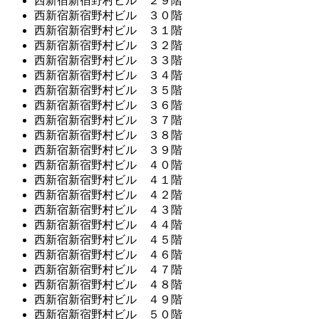
西新宿新宿野村ビル ２９階
西新宿新宿野村ビル ３０階
西新宿新宿野村ビル ３１階
西新宿新宿野村ビル ３２階
西新宿新宿野村ビル ３３階
西新宿新宿野村ビル ３４階
西新宿新宿野村ビル ３５階
西新宿新宿野村ビル ３６階
西新宿新宿野村ビル ３７階
西新宿新宿野村ビル ３８階
西新宿新宿野村ビル ３９階
西新宿新宿野村ビル ４０階
西新宿新宿野村ビル ４１階
西新宿新宿野村ビル ４２階
西新宿新宿野村ビル ４３階
西新宿新宿野村ビル ４４階
西新宿新宿野村ビル ４５階
西新宿新宿野村ビル ４６階
西新宿新宿野村ビル ４７階
西新宿新宿野村ビル ４８階
西新宿新宿野村ビル ４９階
西新宿新宿野村ビル ５０階