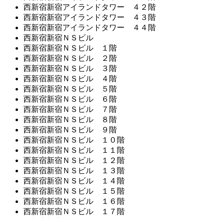
西新宿新宿アイランドタワー ４２階
西新宿新宿アイランドタワー ４３階
西新宿新宿アイランドタワー ４４階
西新宿新宿ＮＳビル
西新宿新宿ＮＳビル １階
西新宿新宿ＮＳビル ２階
西新宿新宿ＮＳビル ３階
西新宿新宿ＮＳビル ４階
西新宿新宿ＮＳビル ５階
西新宿新宿ＮＳビル ６階
西新宿新宿ＮＳビル ７階
西新宿新宿ＮＳビル ８階
西新宿新宿ＮＳビル ９階
西新宿新宿ＮＳビル １０階
西新宿新宿ＮＳビル １１階
西新宿新宿ＮＳビル １２階
西新宿新宿ＮＳビル １３階
西新宿新宿ＮＳビル １４階
西新宿新宿ＮＳビル １５階
西新宿新宿ＮＳビル １６階
西新宿新宿ＮＳビル １７階