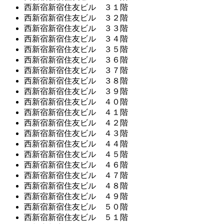
西新宿新宿住友ビル ３１階
西新宿新宿住友ビル ３２階
西新宿新宿住友ビル ３３階
西新宿新宿住友ビル ３４階
西新宿新宿住友ビル ３５階
西新宿新宿住友ビル ３６階
西新宿新宿住友ビル ３７階
西新宿新宿住友ビル ３８階
西新宿新宿住友ビル ３９階
西新宿新宿住友ビル ４０階
西新宿新宿住友ビル ４１階
西新宿新宿住友ビル ４２階
西新宿新宿住友ビル ４３階
西新宿新宿住友ビル ４４階
西新宿新宿住友ビル ４５階
西新宿新宿住友ビル ４６階
西新宿新宿住友ビル ４７階
西新宿新宿住友ビル ４８階
西新宿新宿住友ビル ４９階
西新宿新宿住友ビル ５０階
西新宿新宿住友ビル ５１階