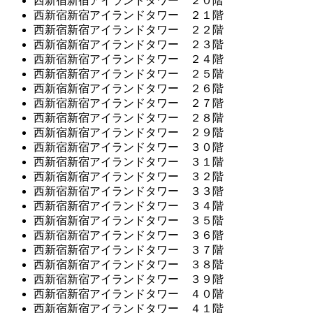
西新宿新宿アイランドタワー ２０階
西新宿新宿アイランドタワー ２１階
西新宿新宿アイランドタワー ２２階
西新宿新宿アイランドタワー ２３階
西新宿新宿アイランドタワー ２４階
西新宿新宿アイランドタワー ２５階
西新宿新宿アイランドタワー ２６階
西新宿新宿アイランドタワー ２７階
西新宿新宿アイランドタワー ２８階
西新宿新宿アイランドタワー ２９階
西新宿新宿アイランドタワー ３０階
西新宿新宿アイランドタワー ３１階
西新宿新宿アイランドタワー ３２階
西新宿新宿アイランドタワー ３３階
西新宿新宿アイランドタワー ３４階
西新宿新宿アイランドタワー ３５階
西新宿新宿アイランドタワー ３６階
西新宿新宿アイランドタワー ３７階
西新宿新宿アイランドタワー ３８階
西新宿新宿アイランドタワー ３９階
西新宿新宿アイランドタワー ４０階
西新宿新宿アイランドタワー ４１階