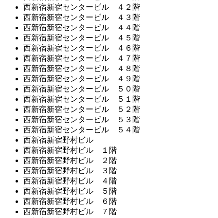
西新宿新宿センタービル ４２階
西新宿新宿センタービル ４３階
西新宿新宿センタービル ４４階
西新宿新宿センタービル ４５階
西新宿新宿センタービル ４６階
西新宿新宿センタービル ４７階
西新宿新宿センタービル ４８階
西新宿新宿センタービル ４９階
西新宿新宿センタービル ５０階
西新宿新宿センタービル ５１階
西新宿新宿センタービル ５２階
西新宿新宿センタービル ５３階
西新宿新宿センタービル ５４階
西新宿新宿野村ビル
西新宿新宿野村ビル １階
西新宿新宿野村ビル ２階
西新宿新宿野村ビル ３階
西新宿新宿野村ビル ４階
西新宿新宿野村ビル ５階
西新宿新宿野村ビル ６階
西新宿新宿野村ビル ７階