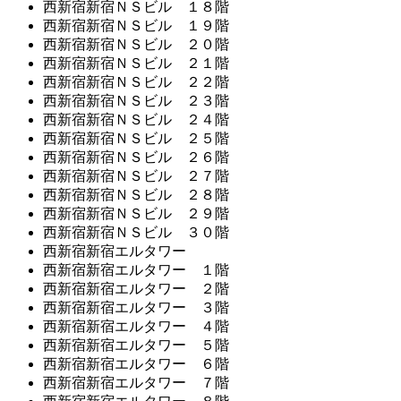
西新宿新宿ＮＳビル １８階
西新宿新宿ＮＳビル １９階
西新宿新宿ＮＳビル ２０階
西新宿新宿ＮＳビル ２１階
西新宿新宿ＮＳビル ２２階
西新宿新宿ＮＳビル ２３階
西新宿新宿ＮＳビル ２４階
西新宿新宿ＮＳビル ２５階
西新宿新宿ＮＳビル ２６階
西新宿新宿ＮＳビル ２７階
西新宿新宿ＮＳビル ２８階
西新宿新宿ＮＳビル ２９階
西新宿新宿ＮＳビル ３０階
西新宿新宿エルタワー
西新宿新宿エルタワー １階
西新宿新宿エルタワー ２階
西新宿新宿エルタワー ３階
西新宿新宿エルタワー ４階
西新宿新宿エルタワー ５階
西新宿新宿エルタワー ６階
西新宿新宿エルタワー ７階