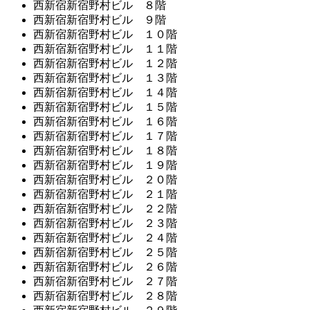
西新宿新宿野村ビル ８階
西新宿新宿野村ビル ９階
西新宿新宿野村ビル １０階
西新宿新宿野村ビル １１階
西新宿新宿野村ビル １２階
西新宿新宿野村ビル １３階
西新宿新宿野村ビル １４階
西新宿新宿野村ビル １５階
西新宿新宿野村ビル １６階
西新宿新宿野村ビル １７階
西新宿新宿野村ビル １８階
西新宿新宿野村ビル １９階
西新宿新宿野村ビル ２０階
西新宿新宿野村ビル ２１階
西新宿新宿野村ビル ２２階
西新宿新宿野村ビル ２３階
西新宿新宿野村ビル ２４階
西新宿新宿野村ビル ２５階
西新宿新宿野村ビル ２６階
西新宿新宿野村ビル ２７階
西新宿新宿野村ビル ２８階