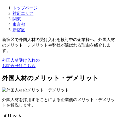
トップページ
対応エリア
関東
東京都
新宿区
新宿区で外国人材の受け入れを検討中の企業様へ。外国人材
のメリット・デメリットや弊社が選ばれる理由を紹介しま
す。
外国人材受け入れの
お問合せはこちら
外国人材のメリット・デメリット
外国人材を採用することによる企業側のメリット・デメリッ
トを解説します。
メリット