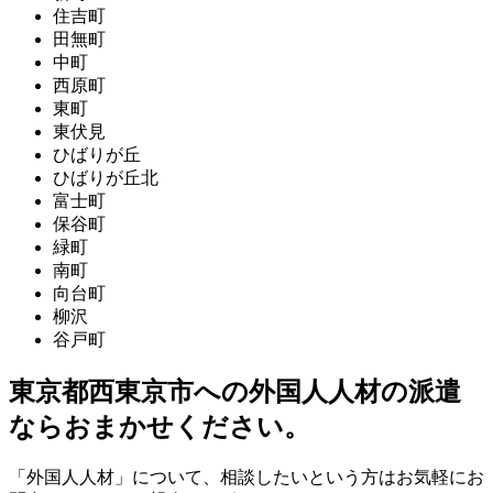
住吉町
田無町
中町
西原町
東町
東伏見
ひばりが丘
ひばりが丘北
富士町
保谷町
緑町
南町
向台町
柳沢
谷戸町
東京都西東京市への外国人人材の派遣
ならおまかせください。
「外国人人材」について、相談したいという方はお気軽にお