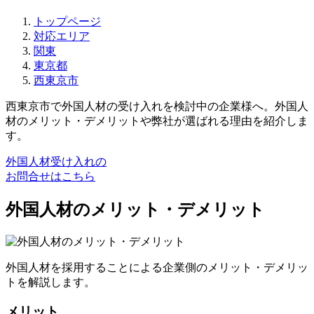
トップページ
対応エリア
関東
東京都
西東京市
西東京市で外国人材の受け入れを検討中の企業様へ。外国人
材のメリット・デメリットや弊社が選ばれる理由を紹介しま
す。
外国人材受け入れの
お問合せはこちら
外国人材のメリット・デメリット
外国人材を採用することによる企業側のメリット・デメリッ
トを解説します。
メリット