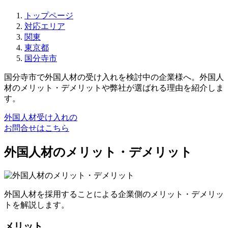
トップページ
対応エリア
関東
東京都
国分寺市
国分寺市で外国人材の受け入れを検討中の企業様へ。外国人
材のメリット・デメリットや弊社が選ばれる理由を紹介しま
す。
外国人材受け入れの
お問合せはこちら
外国人材のメリット・デメリット
外国人材を採用することによる企業側のメリット・デメリッ
トを解説します。
メリット