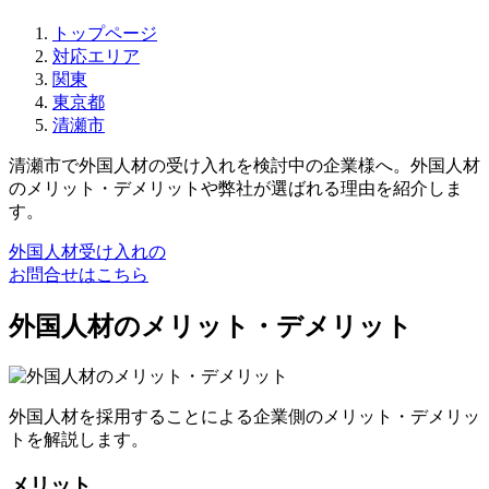
トップページ
対応エリア
関東
東京都
清瀬市
清瀬市で外国人材の受け入れを検討中の企業様へ。外国人材
のメリット・デメリットや弊社が選ばれる理由を紹介しま
す。
外国人材受け入れの
お問合せはこちら
外国人材のメリット・デメリット
外国人材を採用することによる企業側のメリット・デメリッ
トを解説します。
メリット