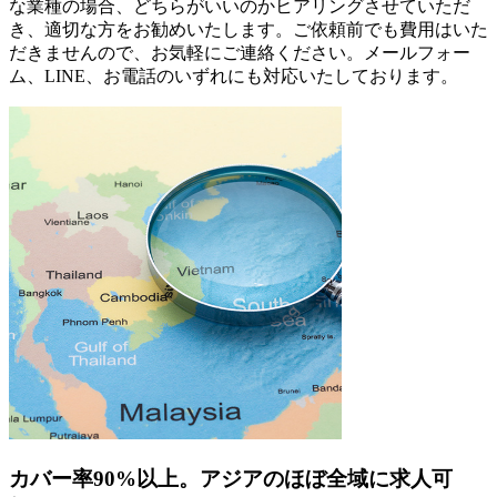
な業種の場合、どちらがいいのかヒアリングさせていただ
き、適切な方をお勧めいたします。ご依頼前でも費用はいた
だきませんので、お気軽にご連絡ください。メールフォー
ム、LINE、お電話のいずれにも対応いたしております。
カバー率90%以上。アジアのほぼ全域に求人可