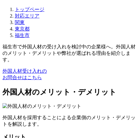
トップページ
対応エリア
関東
東京都
福生市
福生市で外国人材の受け入れを検討中の企業様へ。外国人材
のメリット・デメリットや弊社が選ばれる理由を紹介しま
す。
外国人材受け入れの
お問合せはこちら
外国人材のメリット・デメリット
外国人材を採用することによる企業側のメリット・デメリッ
トを解説します。
メリット