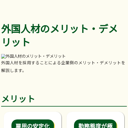
外国人材のメリット・デメ
リット
外国人材を採用することによる企業側のメリット・デメリットを
解説します。
メリット
雇用の安定化
勤務態度が極