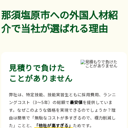
那須塩原市への外国人材紹
介で当社が選ばれる理由
見積りで負けた
ことがありません
弊社は、特定技能、技能実習生ともに採用費用、ランニ
ングコスト（3～5年）の総額で
最安値
を提供していま
す。なぜこのような価格を実現できるのでしょうか？理
由は簡単で「無駄なコストが多すぎるので、極力削減し
た」ことと、
「他社が高すぎる」
ためです。