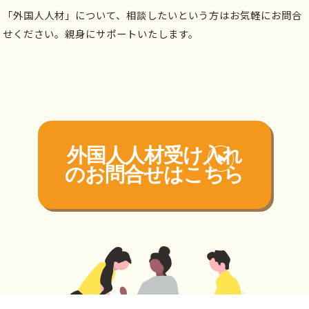
「外国人人材」について、相談したいという方はお気軽にお問合
せください。親身にサポートいたします。
外国人人材受け入れ
の
お問合せはこちら