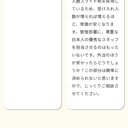
人数スライド制を採用し
ているため、受け入れ人
数が増えれば増えるほ
ど、単価が安くなりま
す。管理部署に、貴重な
日本人の優秀なスタッフ
を担当させるのはもった
いないです。外注のほう
が安かったらどうでしょ
うか？この部分は簡単に
決められないと思います
ので、じっくりご相談さ
せてください。