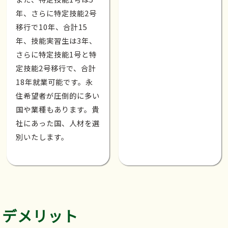
年、さらに特定技能2号
移行で10年、合計15
年、技能実習生は3年、
さらに特定技能1号と特
定技能2号移行で、合計
18年就業可能です。永
住希望者が圧倒的に多い
国や業種もあります。貴
社にあった国、人材を選
別いたします。
デメリット