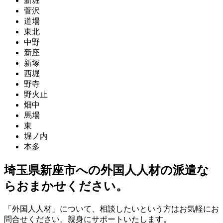
新堀
菅沢
道場
東北
中野
新座
新塚
西堀
野寺
野火止
畑中
馬場
東
堀ノ内
本多
埼玉県新座市への外国人人材の派遣な
らおまかせください。
「外国人人材」について、相談したいという方はお気軽にお
問合せください。親身にサポートいたします。