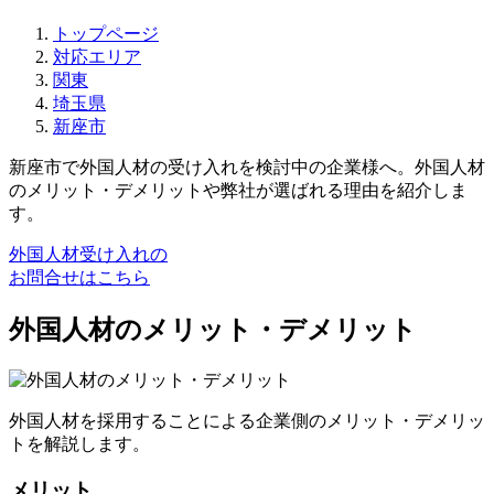
トップページ
対応エリア
関東
埼玉県
新座市
新座市で外国人材の受け入れを検討中の企業様へ。外国人材
のメリット・デメリットや弊社が選ばれる理由を紹介しま
す。
外国人材受け入れの
お問合せはこちら
外国人材のメリット・デメリット
外国人材を採用することによる企業側のメリット・デメリッ
トを解説します。
メリット