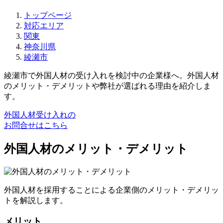
トップページ
対応エリア
関東
神奈川県
綾瀬市
綾瀬市で外国人材の受け入れを検討中の企業様へ。外国人材
のメリット・デメリットや弊社が選ばれる理由を紹介しま
す。
外国人材受け入れの
お問合せはこちら
外国人材のメリット・デメリット
外国人材を採用することによる企業側のメリット・デメリッ
トを解説します。
メリット