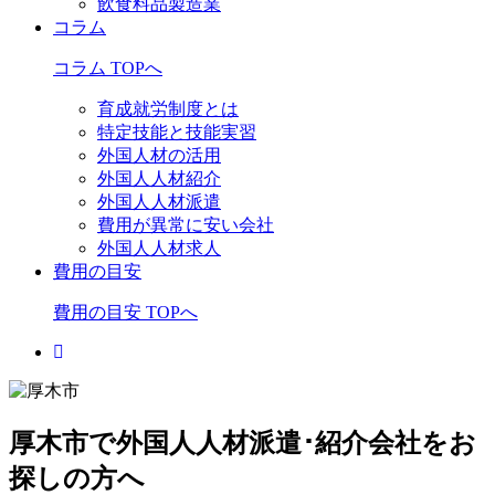
飲食料品製造業
コラム
コラム TOPへ
育成就労制度とは
特定技能と技能実習
外国人材の活用
外国人人材紹介
外国人人材派遣
費用が異常に安い会社
外国人人材求人
費用の目安
費用の目安 TOPへ
厚木市で外国人人材派遣･紹介会社をお
探しの方へ