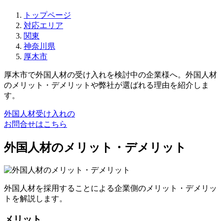
トップページ
対応エリア
関東
神奈川県
厚木市
厚木市で外国人材の受け入れを検討中の企業様へ。外国人材
のメリット・デメリットや弊社が選ばれる理由を紹介しま
す。
外国人材受け入れの
お問合せはこちら
外国人材のメリット・デメリット
外国人材を採用することによる企業側のメリット・デメリッ
トを解説します。
メリット