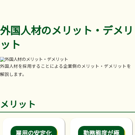
外国人材のメリット・デメリ
ット
外国人材を採用することによる企業側のメリット・デメリットを
解説します。
メリット
雇用の安定化
勤務態度が極