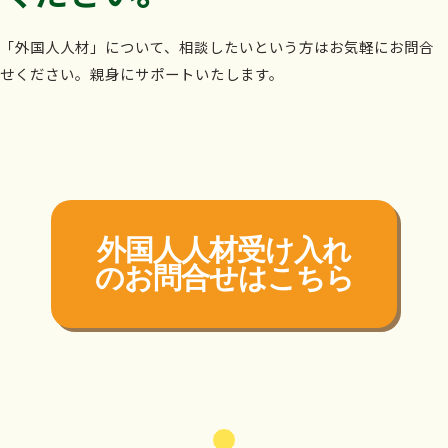
「外国人人材」について、相談したいという方はお気軽にお問合
せください。親身にサポートいたします。
外国人人材受け入れ
の
お問合せはこちら