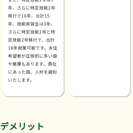
年、さらに特定技能2号
移行で10年、合計15
年、技能実習生は3年、
さらに特定技能1号と特
定技能2号移行で、合計
18年就業可能です。永住
希望者が圧倒的に多い国
や業種もあります。貴社
にあった国、人材を選別
いたします。
デメリット