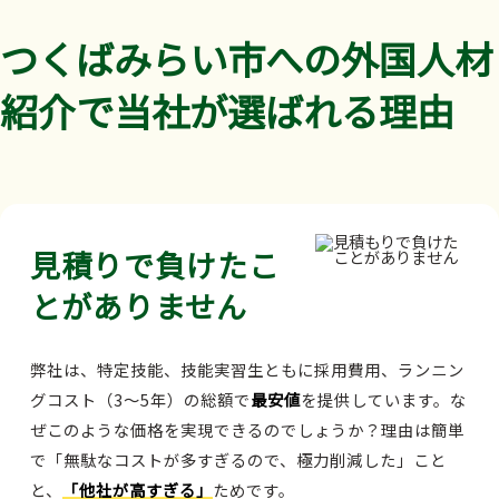
つくばみらい市への外国人材
紹介で当社が選ばれる理由
見積りで負けたこ
とがありません
弊社は、特定技能、技能実習生ともに採用費用、ランニン
グコスト（3～5年）の総額で
最安値
を提供しています。な
ぜこのような価格を実現できるのでしょうか？理由は簡単
で「無駄なコストが多すぎるので、極力削減した」こと
と、
「他社が高すぎる」
ためです。