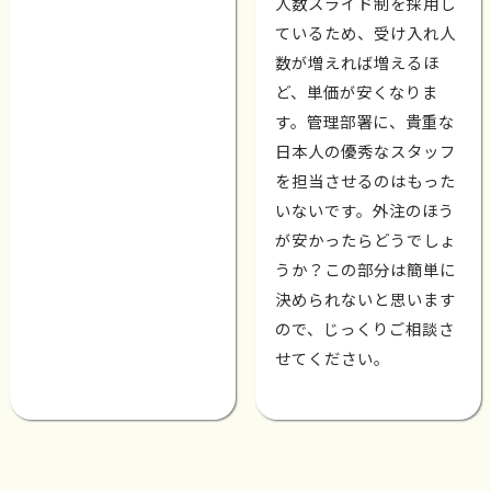
人数スライド制を採用し
ているため、受け入れ人
数が増えれば増えるほ
ど、単価が安くなりま
す。管理部署に、貴重な
日本人の優秀なスタッフ
を担当させるのはもった
いないです。外注のほう
が安かったらどうでしょ
うか？この部分は簡単に
決められないと思います
ので、じっくりご相談さ
せてください。