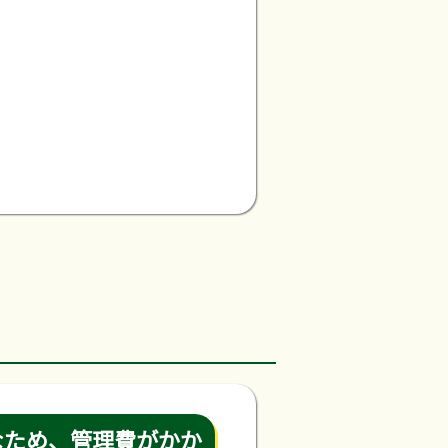
なため、管理費がかか