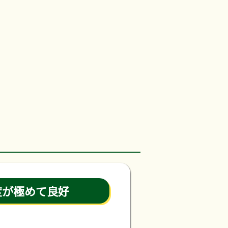
度が極めて良好