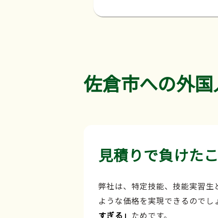
佐倉市への外国
見積りで負けた
弊社は、特定技能、技能実習生
ような価格を実現できるのでし
すぎる」
ためです。