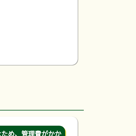
なため、管理費がかか