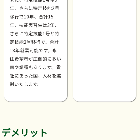
年、さらに特定技能2号
移行で10年、合計15
年、技能実習生は3年、
さらに特定技能1号と特
定技能2号移行で、合計
18年就業可能です。永
住希望者が圧倒的に多い
国や業種もあります。貴
社にあった国、人材を選
別いたします。
デメリット