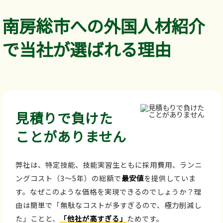
南房総市への外国人材紹介
で当社が選ばれる理由
見積りで負けた
ことがありません
弊社は、特定技能、技能実習生ともに採用費用、ランニ
ングコスト（3～5年）の総額で
最安値
を提供していま
す。なぜこのような価格を実現できるのでしょうか？理
由は簡単で「無駄なコストが多すぎるので、極力削減し
た」ことと、
「他社が高すぎる」
ためです。