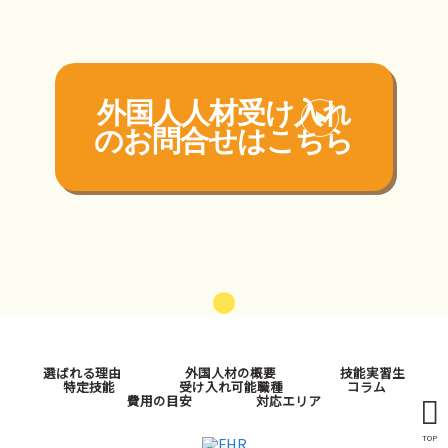
外国人人材受け入れ
の
お問合せはこちら
選ばれる理由
外国人材の概要
技能実習生
特定技能
受け入れ可能職種
コラム
費用の目安
対応エリア
TOP