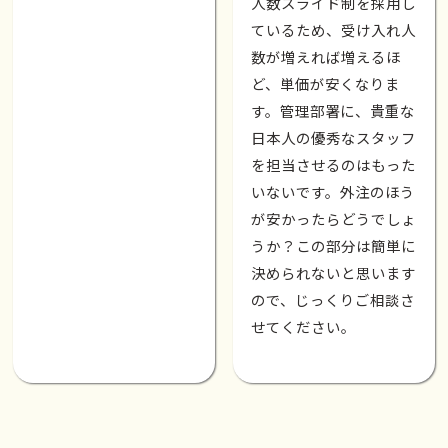
人数スライド制を採用し
ているため、受け入れ人
数が増えれば増えるほ
ど、単価が安くなりま
す。管理部署に、貴重な
日本人の優秀なスタッフ
を担当させるのはもった
いないです。外注のほう
が安かったらどうでしょ
うか？この部分は簡単に
決められないと思います
ので、じっくりご相談さ
せてください。