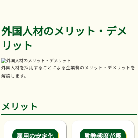
外国人材のメリット・デメ
リット
外国人材を採用することによる企業側のメリット・デメリットを
解説します。
メリット
雇用の安定化
勤務態度が極