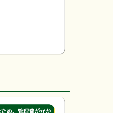
なため、管理費がかか