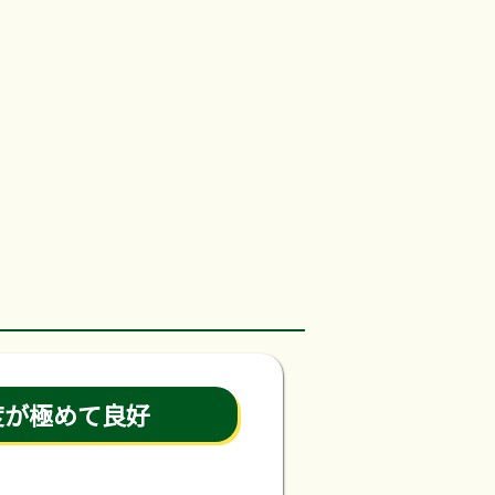
度が極めて良好