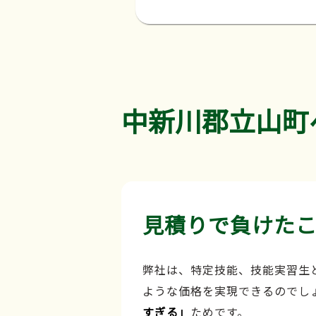
中新川郡立山町
見積りで負けた
弊社は、特定技能、技能実習生
ような価格を実現できるのでし
すぎる」
ためです。