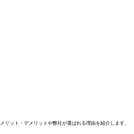
のメリット・デメリットや弊社が選ばれる理由を紹介します。