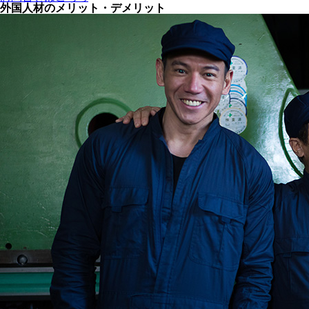
外国人材のメリット・デメリット