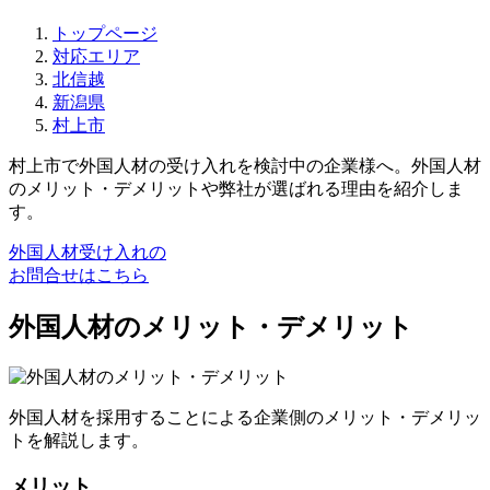
トップページ
対応エリア
北信越
新潟県
村上市
村上市で外国人材の受け入れを検討中の企業様へ。外国人材
のメリット・デメリットや弊社が選ばれる理由を紹介しま
す。
外国人材受け入れの
お問合せはこちら
外国人材のメリット・デメリット
外国人材を採用することによる企業側のメリット・デメリッ
トを解説します。
メリット