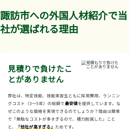
諏訪市への外国人材紹介で当
社が選ばれる理由
見積りで負けたこ
とがありません
弊社は、特定技能、技能実習生ともに採用費用、ランニン
グコスト（3～5年）の総額で
最安値
を提供しています。な
ぜこのような価格を実現できるのでしょうか？理由は簡単
で「無駄なコストが多すぎるので、極力削減した」こと
と、
「他社が高すぎる」
ためです。