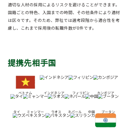
適切な人材の採用によるリスクを避けることができます。
国籍ごとの特色、入国までの時間、その他条件により適材
は区々です。そのため、弊社では選考段階から適合性を考
慮し、これまで採用後の転職件数が0件です。
提携先相手国
ベトナム
インドネシア
フィリピン
カンボジア
タイ
ミャンマー
ラオス
ネパール
中国
ブータン