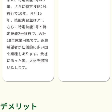
年、さらに特定技能2号
移行で10年、合計15
年、技能実習生は3年、
さらに特定技能1号と特
定技能2号移行で、合計
18年就業可能です。永住
希望者が圧倒的に多い国
や業種もあります。貴社
にあった国、人材を選別
いたします。
デメリット