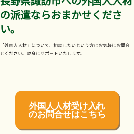
長野県諏訪市への外国人人材
の派遣ならおまかせくださ
い。
「外国人人材」について、相談したいという方はお気軽にお問合
せください。親身にサポートいたします。
外国人人材受け入れ
の
お問合せはこちら