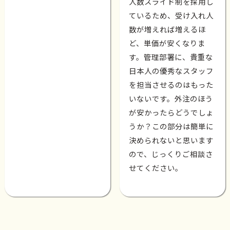
人数スライド制を採用し
ているため、受け入れ人
数が増えれば増えるほ
ど、単価が安くなりま
す。管理部署に、貴重な
日本人の優秀なスタッフ
を担当させるのはもった
いないです。外注のほう
が安かったらどうでしょ
うか？この部分は簡単に
決められないと思います
ので、じっくりご相談さ
せてください。