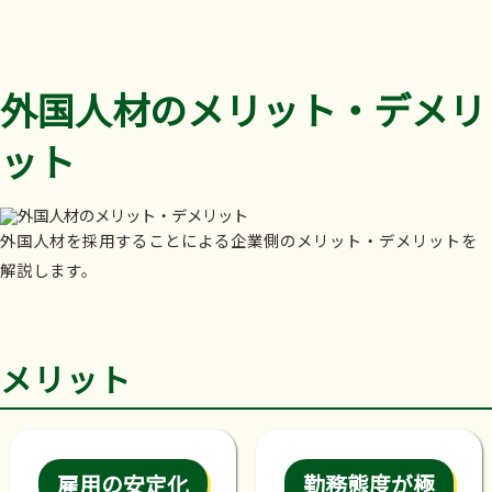
外国人材のメリット・デメリ
ット
外国人材を採用することによる企業側のメリット・デメリットを
解説します。
メリット
雇用の安定化
勤務態度が極