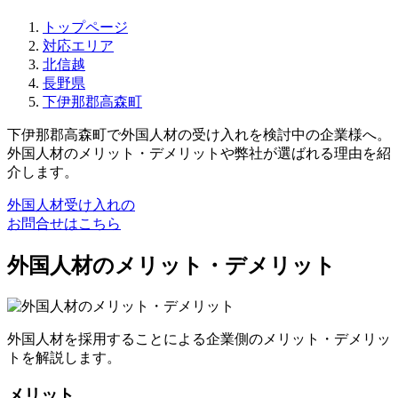
トップページ
対応エリア
北信越
長野県
下伊那郡高森町
下伊那郡高森町で外国人材の受け入れを検討中の企業様へ。
外国人材のメリット・デメリットや弊社が選ばれる理由を紹
介します。
外国人材受け入れの
お問合せはこちら
外国人材のメリット・デメリット
外国人材を採用することによる企業側のメリット・デメリッ
トを解説します。
メリット