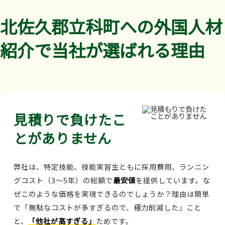
北佐久郡立科町への外国人材
紹介で当社が選ばれる理由
見積りで負けたこ
とがありません
弊社は、特定技能、技能実習生ともに採用費用、ランニン
グコスト（3～5年）の総額で
最安値
を提供しています。な
ぜこのような価格を実現できるのでしょうか？理由は簡単
で「無駄なコストが多すぎるので、極力削減した」こと
と、
「他社が高すぎる」
ためです。