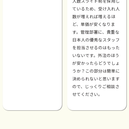
人数スライド制を採用し
ているため、受け入れ人
数が増えれば増えるほ
ど、単価が安くなりま
す。管理部署に、貴重な
日本人の優秀なスタッフ
を担当させるのはもった
いないです。外注のほう
が安かったらどうでしょ
うか？この部分は簡単に
決められないと思います
ので、じっくりご相談さ
せてください。