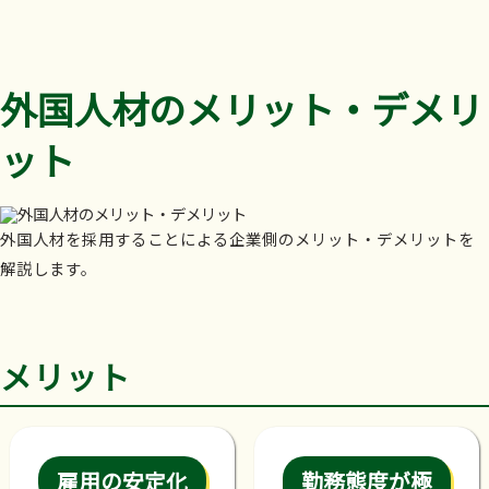
外国人材のメリット・デメリ
ット
外国人材を採用することによる企業側のメリット・デメリットを
解説します。
メリット
雇用の安定化
勤務態度が極