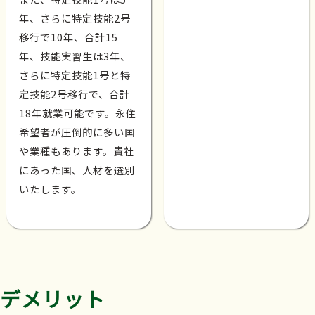
年、さらに特定技能2号
移行で10年、合計15
年、技能実習生は3年、
さらに特定技能1号と特
定技能2号移行で、合計
18年就業可能です。永住
希望者が圧倒的に多い国
や業種もあります。貴社
にあった国、人材を選別
いたします。
デメリット