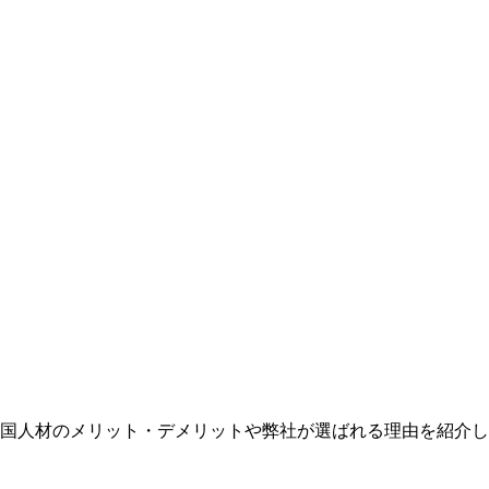
国人材のメリット・デメリットや弊社が選ばれる理由を紹介し