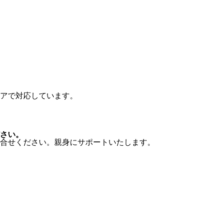
アで対応しています。
さい。
合せください。親身にサポートいたします。