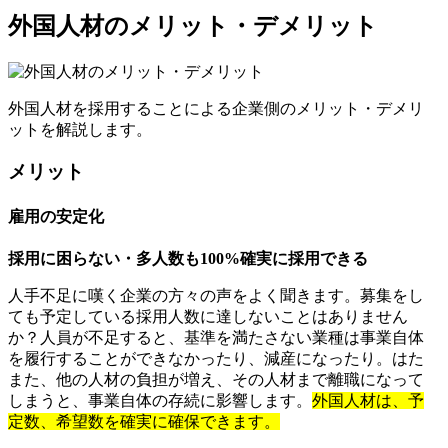
外国人材のメリット・デメリット
外国人材を採用することによる企業側のメリット・デメリ
ットを解説します。
メリット
雇用の安定化
採用に困らない・多人数も100%確実に採用できる
人手不足に嘆く企業の方々の声をよく聞きます。募集をし
ても予定している採用人数に達しないことはありません
か？人員が不足すると、基準を満たさない業種は事業自体
を履行することができなかったり、減産になったり。はた
また、他の人材の負担が増え、その人材まで離職になって
しまうと、事業自体の存続に影響します。
外国人材は、予
定数、希望数を確実に確保できます。