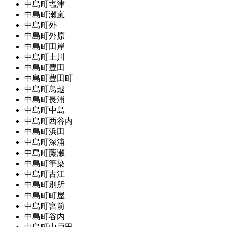
中島町塩津
中島町瀬嵐
中島町外
中島町外原
中島町田岸
中島町土川
中島町豊田
中島町豊田町
中島町鳥越
中島町長浦
中島町中島
中島町西谷内
中島町浜田
中島町深浦
中島町藤瀬
中島町筆染
中島町古江
中島町別所
中島町町屋
中島町宮前
中島町谷内