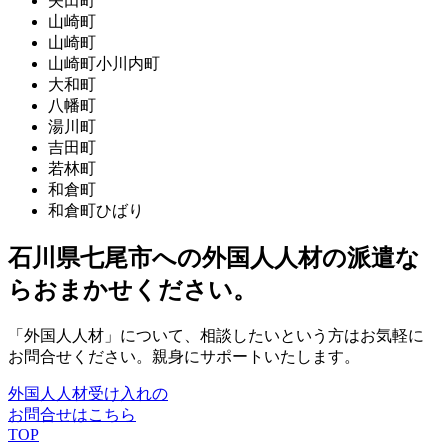
矢田町
山崎町
山崎町
山崎町小川内町
大和町
八幡町
湯川町
吉田町
若林町
和倉町
和倉町ひばり
石川県七尾市への外国人人材の派遣な
らおまかせください。
「外国人人材」について、相談したいという方はお気軽に
お問合せください。親身にサポートいたします。
外国人人材受け入れの
お問合せはこちら
TOP