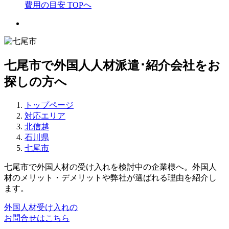
費用の目安 TOPへ
七尾市で外国人人材派遣･紹介会社をお
探しの方へ
トップページ
対応エリア
北信越
石川県
七尾市
七尾市で外国人材の受け入れを検討中の企業様へ。外国人
材のメリット・デメリットや弊社が選ばれる理由を紹介し
ます。
外国人材受け入れの
お問合せはこちら