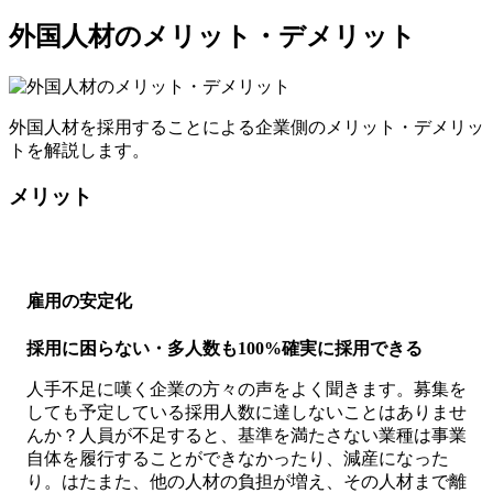
外国人材のメリット・デメリット
外国人材を採用することによる企業側のメリット・デメリッ
トを解説します。
メリット
雇用の安定化
採用に困らない・多人数も100%確実に採用できる
人手不足に嘆く企業の方々の声をよく聞きます。募集を
しても予定している採用人数に達しないことはありませ
んか？人員が不足すると、基準を満たさない業種は事業
自体を履行することができなかったり、減産になった
り。はたまた、他の人材の負担が増え、その人材まで離