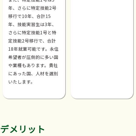
年、さらに特定技能2号
移行で10年、合計15
年、技能実習生は3年、
さらに特定技能1号と特
定技能2号移行で、合計
18年就業可能です。永住
希望者が圧倒的に多い国
や業種もあります。貴社
にあった国、人材を選別
いたします。
デメリット