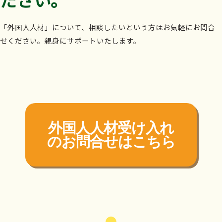
「外国人人材」について、相談したいという方はお気軽にお問合
せください。親身にサポートいたします。
外国人人材受け入れ
の
お問合せはこちら