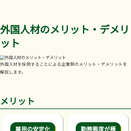
外国人材のメリット・デメリ
ット
外国人材を採用することによる企業側のメリット・デメリットを
解説します。
メリット
雇用の安定化
勤務態度が極