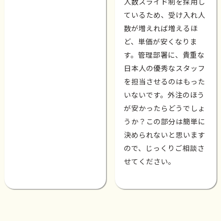
人数スライド制を採用し
ているため、受け入れ人
数が増えれば増えるほ
ど、単価が安くなりま
す。管理部署に、貴重な
日本人の優秀なスタッフ
を担当させるのはもった
いないです。外注のほう
が安かったらどうでしょ
うか？この部分は簡単に
決められないと思います
ので、じっくりご相談さ
せてください。