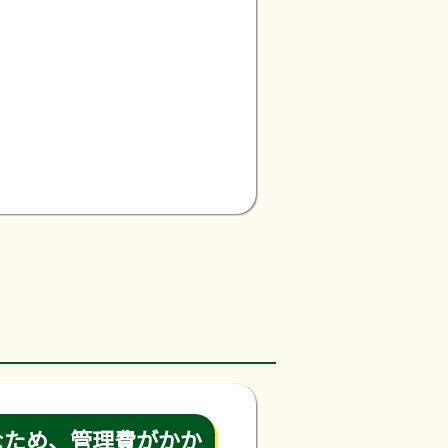
なため、管理費がかか