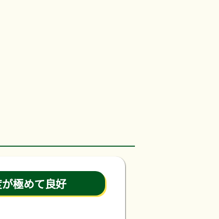
度が極めて良好