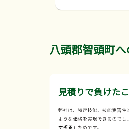
八頭郡智頭町へ
見積りで負けた
弊社は、特定技能、技能実習生
ような価格を実現できるのでし
すぎる」
ためです。