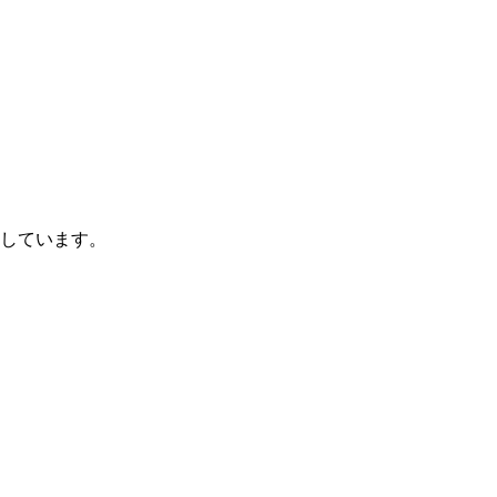
しています。