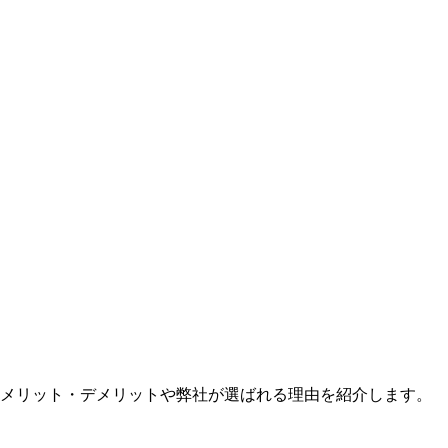
のメリット・デメリットや弊社が選ばれる理由を紹介します。