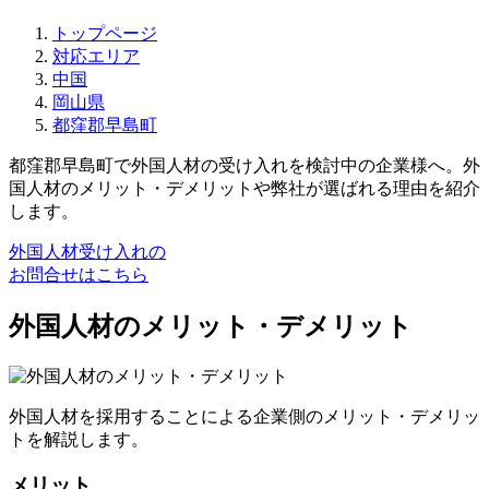
トップページ
対応エリア
中国
岡山県
都窪郡早島町
都窪郡早島町で外国人材の受け入れを検討中の企業様へ。外
国人材のメリット・デメリットや弊社が選ばれる理由を紹介
します。
外国人材受け入れの
お問合せはこちら
外国人材のメリット・デメリット
外国人材を採用することによる企業側のメリット・デメリッ
トを解説します。
メリット