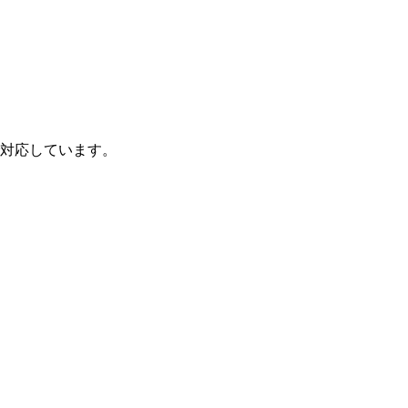
対応しています。