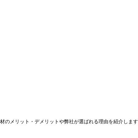
材のメリット・デメリットや弊社が選ばれる理由を紹介します