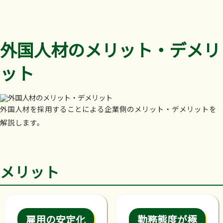
外国人材のメリット・デメリ
ット
外国人材を採用することによる企業側のメリット・デメリットを
解説します。
メリット
雇用の安定化
勤務態度が極