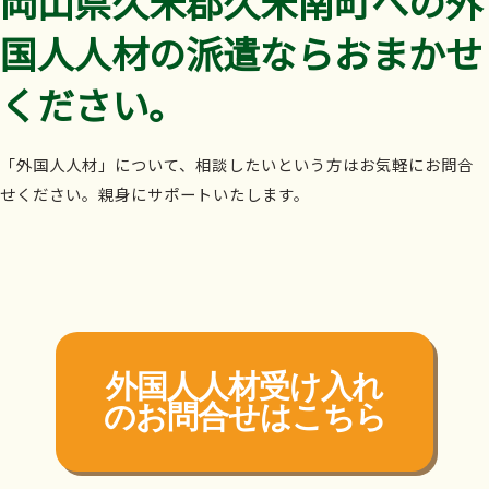
岡山県久米郡久米南町への外
国人人材の派遣ならおまかせ
ください。
「外国人人材」について、相談したいという方はお気軽にお問合
せください。親身にサポートいたします。
外国人人材受け入れ
の
お問合せはこちら