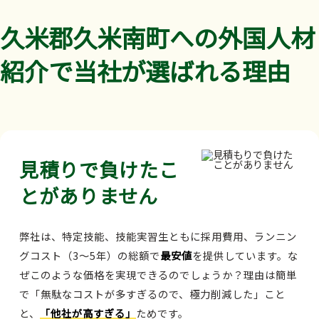
久米郡久米南町への外国人材
紹介で当社が選ばれる理由
見積りで負けたこ
とがありません
弊社は、特定技能、技能実習生ともに採用費用、ランニン
グコスト（3～5年）の総額で
最安値
を提供しています。な
ぜこのような価格を実現できるのでしょうか？理由は簡単
で「無駄なコストが多すぎるので、極力削減した」こと
と、
「他社が高すぎる」
ためです。