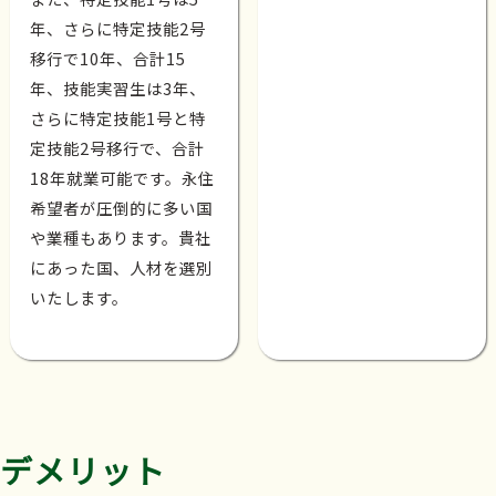
年、さらに特定技能2号
移行で10年、合計15
年、技能実習生は3年、
さらに特定技能1号と特
定技能2号移行で、合計
18年就業可能です。永住
希望者が圧倒的に多い国
や業種もあります。貴社
にあった国、人材を選別
いたします。
デメリット