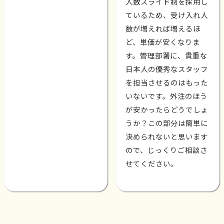
人数スライド制を採用し
ているため、受け入れ人
数が増えれば増えるほ
ど、単価が安くなりま
す。管理部署に、貴重な
日本人の優秀なスタッフ
を担当させるのはもった
いないです。外注のほう
が安かったらどうでしょ
うか？この部分は簡単に
決められないと思います
ので、じっくりご相談さ
せてください。