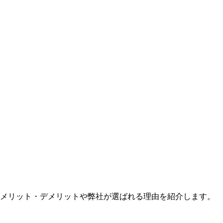
のメリット・デメリットや弊社が選ばれる理由を紹介します。