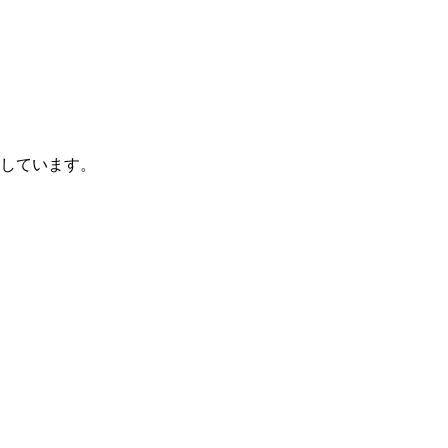
しています。